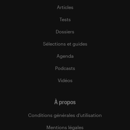
Articles
Tests
Dossiers
Sélections et guides
Agenda
Podcasts
Vidéos
À propos
Conditions générales d’utilisation
Mentions légales