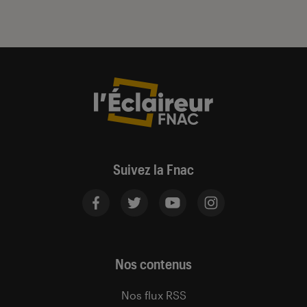
Suivez la Fnac
Nos contenus
Nos flux RSS