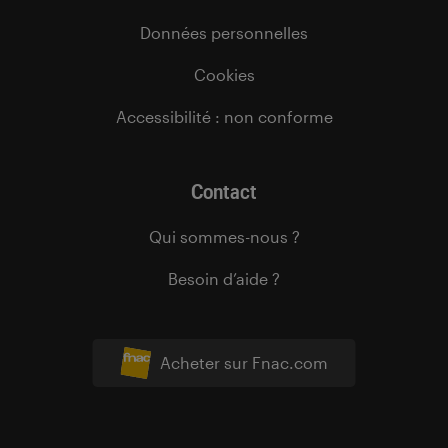
Données personnelles
Cookies
Accessibilité : non conforme
Contact
Qui sommes-nous ?
Besoin d’aide ?
Acheter sur Fnac.com