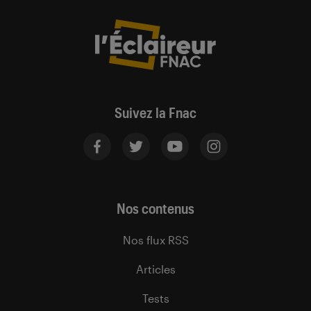
Suivez la Fnac
Nos contenus
Nos flux RSS
Articles
Tests