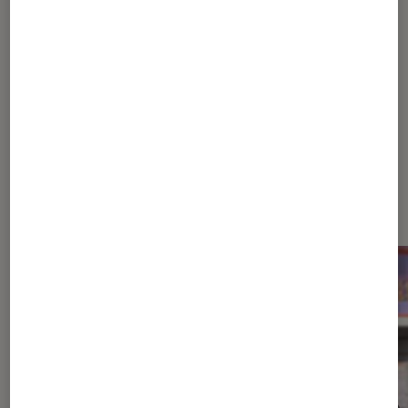
Sur le même thème