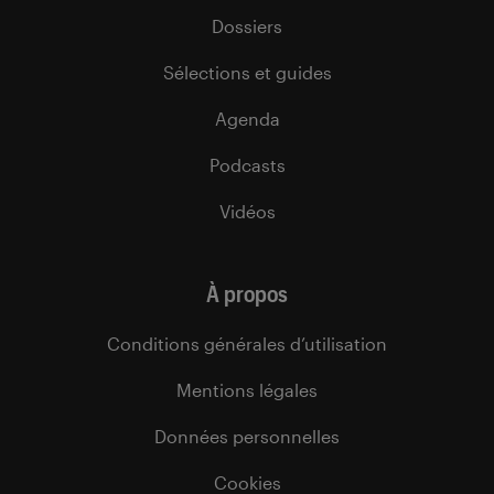
Dossiers
Sélections et guides
Agenda
Podcasts
Vidéos
À propos
Conditions générales d’utilisation
Mentions légales
Données personnelles
Cookies