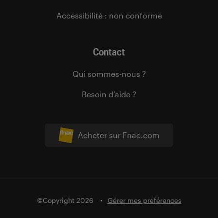
Accessibilité : non conforme
Contact
Qui sommes-nous ?
Besoin d’aide ?
Acheter sur Fnac.com
©Copyright 2026
Gérer mes préférences