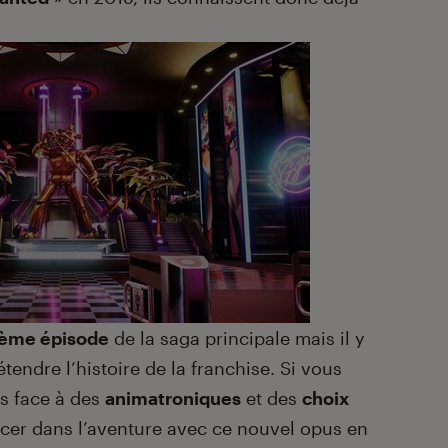
ème épisode
de la saga principale mais il y
tendre l’histoire de la franchise. Si vous
s face à des
animatroniques
et des
choix
ancer dans l’aventure avec ce nouvel opus en