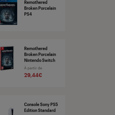
Remothered
Broken Porcelain
PS4
Remothered
Broken Porcelain
Nintendo Switch
À partir de
29,44€
Console Sony PS5
Edition Standard