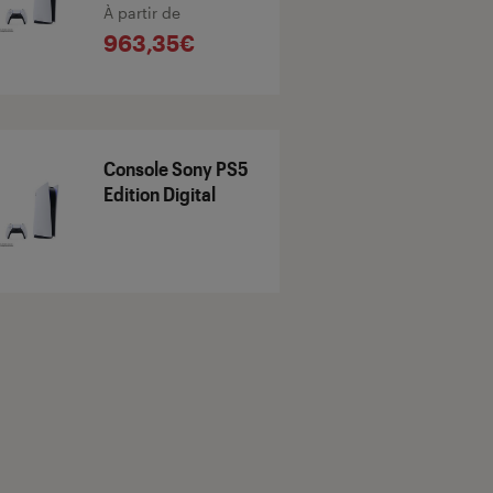
À partir de
963,35€
Console Sony PS5
Edition Digital