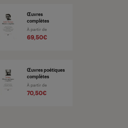
Œuvres
complètes
À partir de
69,50€
Œuvres poétiques
complètes
À partir de
70,50€