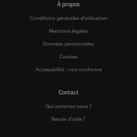
À propos
Conditions générales d’utilisation
Mentions légales
Données personnelles
Cookies
Accessibilité : non conforme
Contact
Qui sommes-nous ?
Besoin d’aide ?