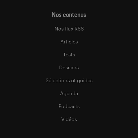
Nos contenus
Nos flux RSS
Articles
Tests
Dossiers
Sélections et guides
Agenda
Podcasts
Vidéos