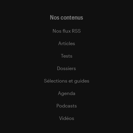
Nos contenus
Nos flux RSS
Articles
Tests
Dossiers
Sélections et guides
Agenda
Podcasts
Vidéos