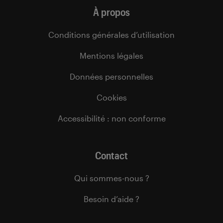
À propos
Conditions générales d’utilisation
Mentions légales
Données personnelles
Cookies
Accessibilité : non conforme
Contact
Qui sommes-nous ?
Besoin d’aide ?