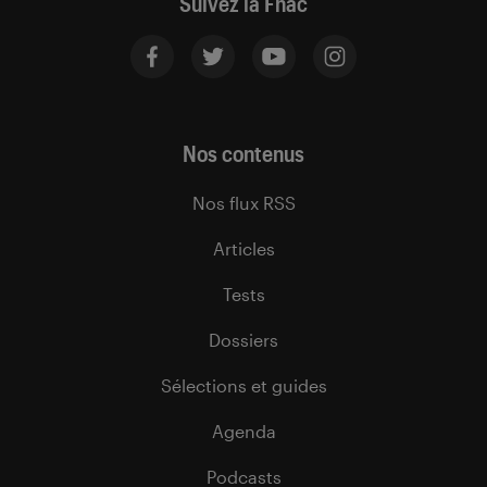
Suivez la Fnac
Nos contenus
Nos flux RSS
Articles
Tests
Dossiers
Sélections et guides
Agenda
Podcasts