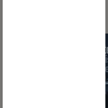
Sur le même thème