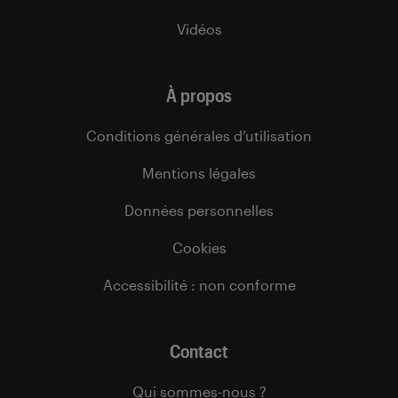
Vidéos
À propos
Conditions générales d’utilisation
Mentions légales
Données personnelles
Cookies
Accessibilité : non conforme
Contact
Qui sommes-nous ?