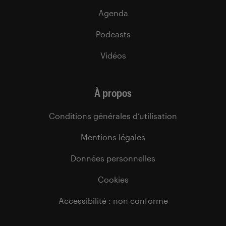
Agenda
Podcasts
Vidéos
À propos
Conditions générales d’utilisation
Mentions légales
Données personnelles
Cookies
Accessibilité : non conforme