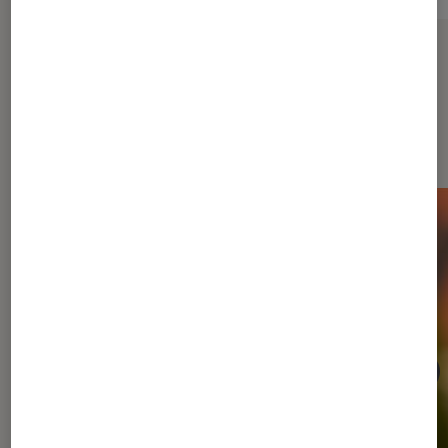
Sur le même thème