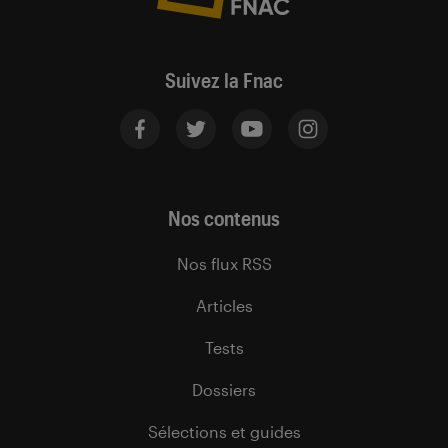
Suivez la Fnac
Nos contenus
Nos flux RSS
Articles
Tests
Dossiers
Sélections et guides