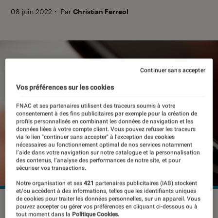
08 juin 2022
・
Par
Christian Ferreol
Continuer sans accepter
Vos préférences sur les cookies
FNAC et ses partenaires utilisent des traceurs soumis à votre
consentement à des fins publicitaires par exemple pour la création de
profils personnalisés en combinant les données de navigation et les
données liées à votre compte client. Vous pouvez refuser les traceurs
via le lien "continuer sans accepter" à l’exception des cookies
nécessaires au fonctionnement optimal de nos services notamment
l’aide dans votre navigation sur notre catalogue et la personnalisation
des contenus, l’analyse des performances de notre site, et pour
sécuriser vos transactions.
Notre organisation et ses
421
partenaires publicitaires (IAB) stockent
et/ou accèdent à des informations, telles que les identifiants uniques
de cookies pour traiter les données personnelles, sur un appareil. Vous
©dr
pouvez accepter ou gérer vos préférences en cliquant ci-dessous ou à
tout moment dans la
Politique Cookies.