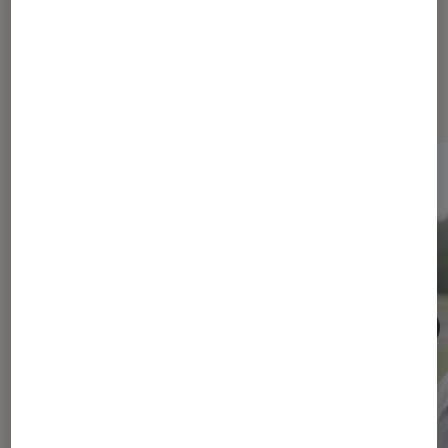
Les plus lus dans Maison