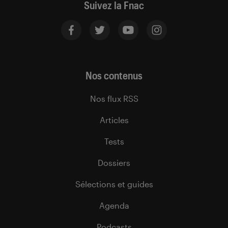
Suivez la Fnac
Nos contenus
Nos flux RSS
Articles
Tests
Dossiers
Sélections et guides
Agenda
Podcasts