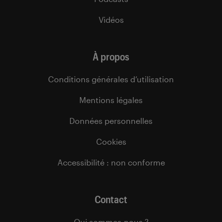
Vidéos
À propos
Conditions générales d’utilisation
Mentions légales
Données personnelles
Cookies
Accessibilité : non conforme
Contact
Qui sommes-nous ?