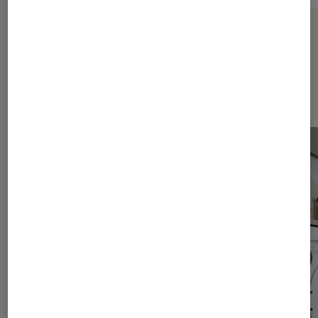
Sur le même thème