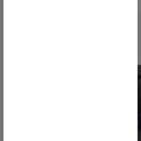
Sur le même thème