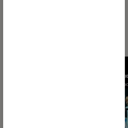
Les plus lus dans Musique