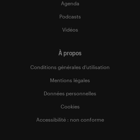
Agenda
Podcasts
Vidéos
À propos
Conditions générales d’utilisation
Mentions légales
Données personnelles
Cookies
Accessibilité : non conforme