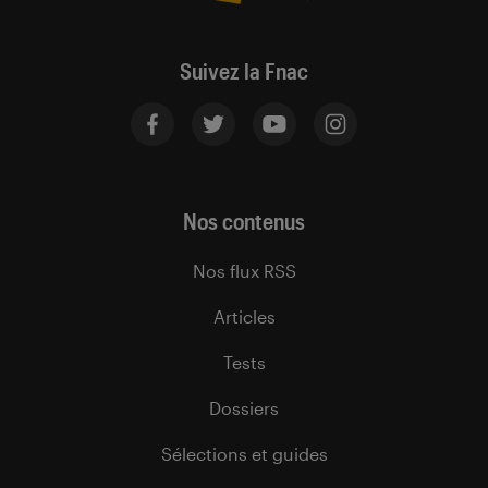
Suivez la Fnac
Nos contenus
Nos flux RSS
Articles
Tests
Dossiers
Sélections et guides