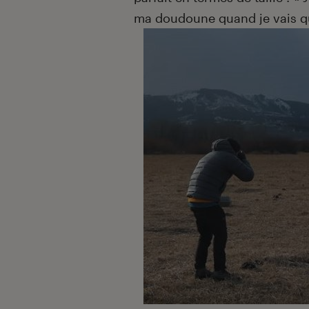
ma doudoune quand je vais qu