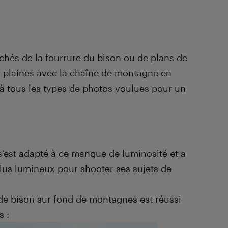
ochés de la fourrure du bison ou de plans de
 plaines avec la chaîne de montagne en
 tous les types de photos voulues pour un
 s’est adapté à ce manque de luminosité et a
 plus lumineux pour shooter ses sujets de
 de bison sur fond de montagnes est réussi
s :