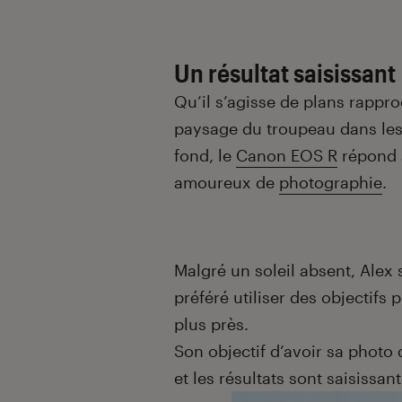
Un résultat saisissant
Qu’il s’agisse de plans rappr
paysage du troupeau dans les
fond, le
Canon EOS R
répond à
amoureux de
photographie
.
Malgré un soleil absent, Alex
préféré utiliser des objectifs
plus près.
Son objectif d’avoir sa photo
et les résultats sont saisissant