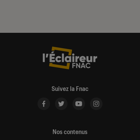
Suivez la Fnac
Nos contenus