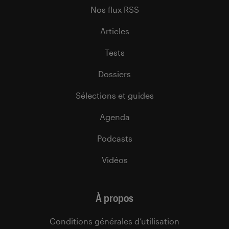
Nos flux RSS
Articles
Tests
Dossiers
Sélections et guides
Agenda
Podcasts
Vidéos
À propos
Conditions générales d’utilisation