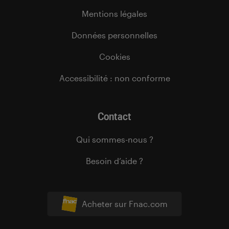
Mentions légales
Données personnelles
Cookies
Accessibilité : non conforme
Contact
Qui sommes-nous ?
Besoin d’aide ?
Acheter sur Fnac.com