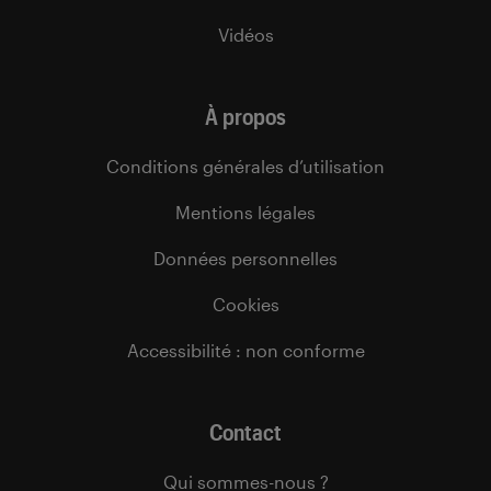
Vidéos
À propos
Conditions générales d’utilisation
Mentions légales
Données personnelles
Cookies
Accessibilité : non conforme
Contact
Qui sommes-nous ?