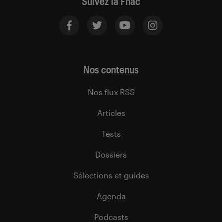
Suivez la Fnac
Nos contenus
Nos flux RSS
Articles
Tests
Dossiers
Sélections et guides
Agenda
Podcasts