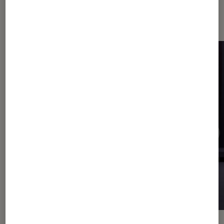
Sur le même thème