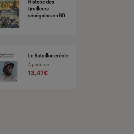
Histoire des
tirailleurs
sénégalais en BD
Le Bataillon créole
À partir de
13,47€