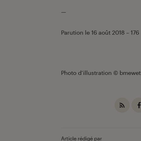
—
Parution le 16 août 2018 – 176
Photo d’illustration
©
bmewet
Article rédigé par