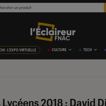
CULTURE
TECH
CHI : L'EXPO VIRTUELLE
Lycéens 2018 : David Di