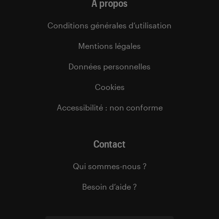
À propos
Conditions générales d’utilisation
Mentions légales
Données personnelles
Cookies
Accessibilité : non conforme
Contact
Qui sommes-nous ?
Besoin d’aide ?