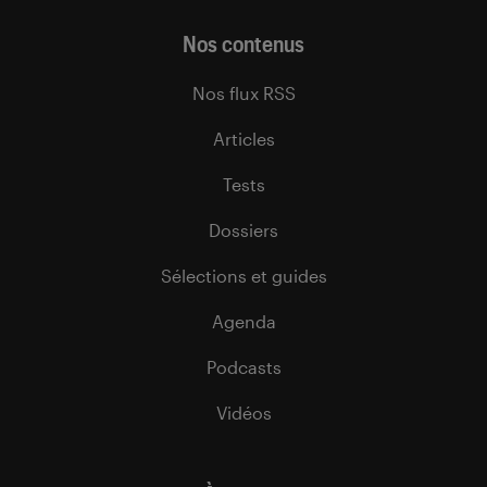
Nos contenus
Nos flux RSS
Articles
Tests
Dossiers
Sélections et guides
Agenda
Podcasts
Vidéos