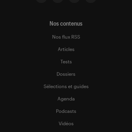
Nos contenus
Nos flux RSS
Articles
Tests
Dossiers
Sélections et guides
Agenda
Podcasts
Vidéos