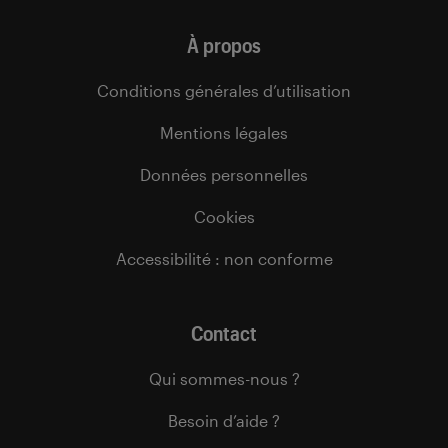
À propos
Conditions générales d’utilisation
Mentions légales
Données personnelles
Cookies
Accessibilité : non conforme
Contact
Qui sommes-nous ?
Besoin d’aide ?