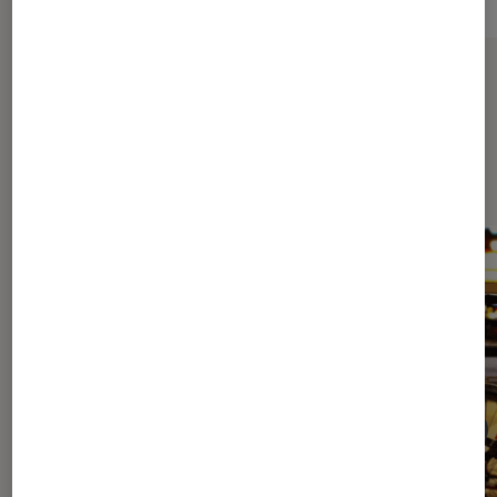
Sur le même thème