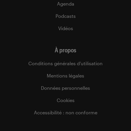
Agenda
Podcasts
Vidéos
À propos
Conditions générales d’utilisation
Mentions légales
Données personnelles
Cookies
Accessibilité : non conforme