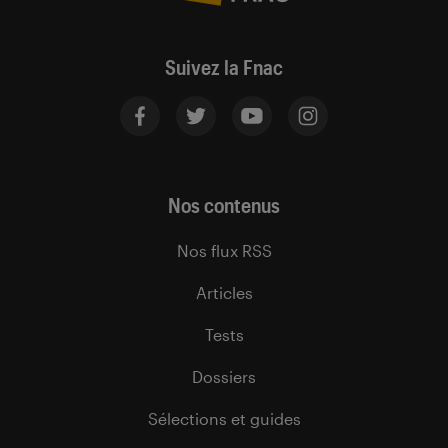
Suivez la Fnac
Nos contenus
Nos flux RSS
Articles
Tests
Dossiers
Sélections et guides