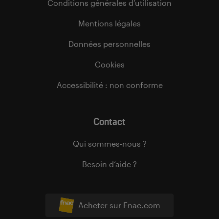
Conditions générales d’utilisation
Mentions légales
Données personnelles
Cookies
Accessibilité : non conforme
Contact
Qui sommes-nous ?
Besoin d’aide ?
Acheter sur Fnac.com