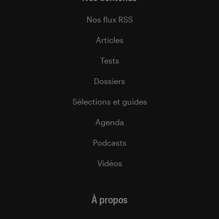
Nos flux RSS
Articles
Tests
Dossiers
Sélections et guides
Agenda
Podcasts
Vidéos
À propos