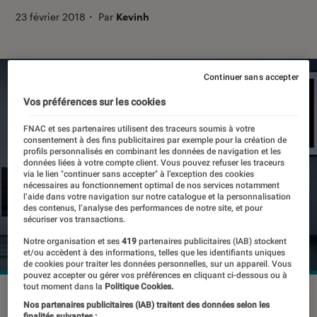
23 février 2018
・
Par
Kevinh
Continuer sans accepter
Vos préférences sur les cookies
FNAC et ses partenaires utilisent des traceurs soumis à votre
consentement à des fins publicitaires par exemple pour la création de
profils personnalisés en combinant les données de navigation et les
données liées à votre compte client. Vous pouvez refuser les traceurs
via le lien "continuer sans accepter" à l’exception des cookies
nécessaires au fonctionnement optimal de nos services notamment
l’aide dans votre navigation sur notre catalogue et la personnalisation
des contenus, l’analyse des performances de notre site, et pour
sécuriser vos transactions.
Notre organisation et ses
419
partenaires publicitaires (IAB) stockent
et/ou accèdent à des informations, telles que les identifiants uniques
de cookies pour traiter les données personnelles, sur un appareil. Vous
pouvez accepter ou gérer vos préférences en cliquant ci-dessous ou à
tout moment dans la
Politique Cookies.
©dr
Nos partenaires publicitaires (IAB) traitent des données selon les
finalités suivantes :