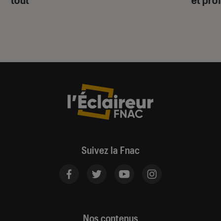
Suivez la Fnac
Nos contenus