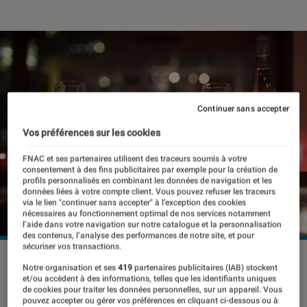
Continuer sans accepter
Vos préférences sur les cookies
FNAC et ses partenaires utilisent des traceurs soumis à votre
consentement à des fins publicitaires par exemple pour la création de
profils personnalisés en combinant les données de navigation et les
données liées à votre compte client. Vous pouvez refuser les traceurs
via le lien "continuer sans accepter" à l’exception des cookies
nécessaires au fonctionnement optimal de nos services notamment
l’aide dans votre navigation sur notre catalogue et la personnalisation
des contenus, l’analyse des performances de notre site, et pour
sécuriser vos transactions.
©dr
Notre organisation et ses
419
partenaires publicitaires (IAB) stockent
et/ou accèdent à des informations, telles que les identifiants uniques
de cookies pour traiter les données personnelles, sur un appareil. Vous
pouvez accepter ou gérer vos préférences en cliquant ci-dessous ou à