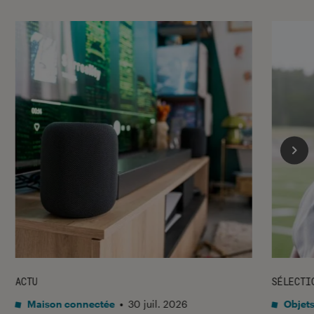
ACTU
SÉLECTI
Maison connectée
•
30 juil. 2026
Objets