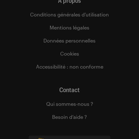
À propos
Conditions générales d’utilisation
Mentions légales
Données personnelles
Cookies
Accessibilité : non conforme
Contact
Qui sommes-nous ?
Besoin d’aide ?