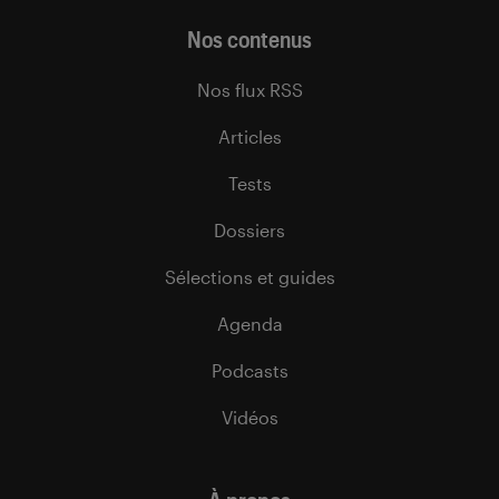
Nos contenus
Nos flux RSS
Articles
Tests
Dossiers
Sélections et guides
Agenda
Podcasts
Vidéos