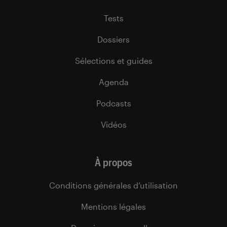
Tests
Dossiers
Sélections et guides
Agenda
Podcasts
Vidéos
À propos
Conditions générales d’utilisation
Mentions légales