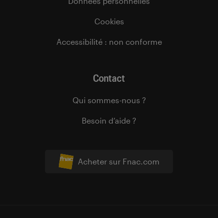
Données personnelles
Cookies
Accessibilité : non conforme
Contact
Qui sommes-nous ?
Besoin d’aide ?
Acheter sur Fnac.com