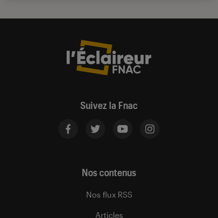
Suivez la Fnac
Nos contenus
Nos flux RSS
Articles