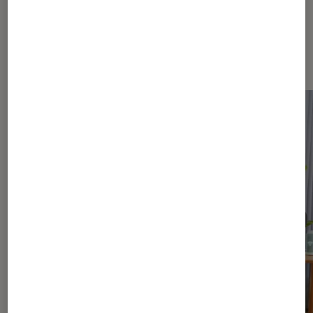
Dernièrement dans Guide Maison