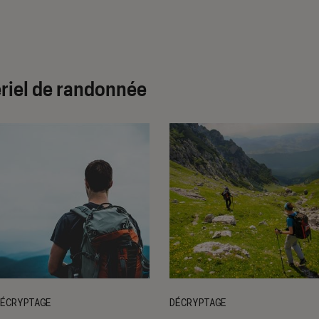
ériel de randonnée
ÉCRYPTAGE
DÉCRYPTAGE