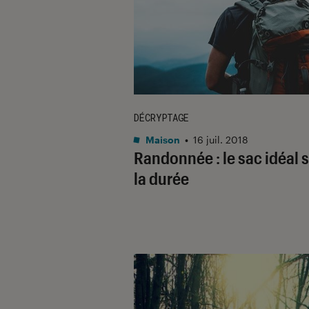
DÉCRYPTAGE
Maison
•
16 juil. 2018
Randonnée : le sac idéal 
la durée