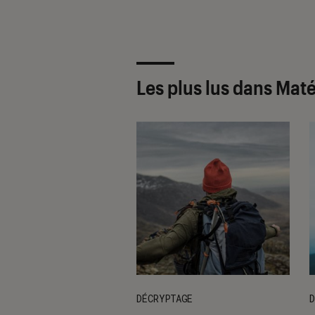
Les plus lus dans Mat
DÉCRYPTAGE
D