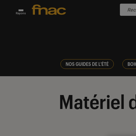
Rayons
NOS GUIDES DE L'ÉTÉ
BOI
Matériel