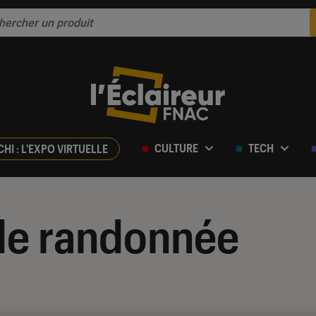
CULTURE
TECH
CHI : L'EXPO VIRTUELLE
 de randonnée