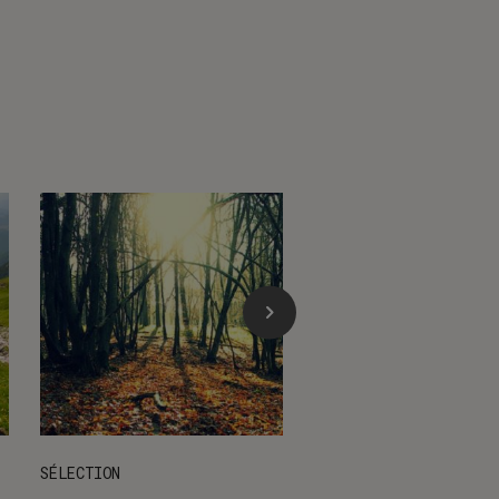
SÉLECTION
GUIDE