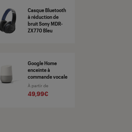
Casque Bluetooth
à réduction de
bruit Sony MDR-
ZX770 Bleu
Google Home
enceinte à
commande vocale
À partir de
49,99€