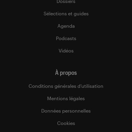
Dossiers
Sélections et guides
Agenda
Podcasts
Vidéos
À propos
Conditions générales d’utilisation
Mentions légales
Données personnelles
Cookies