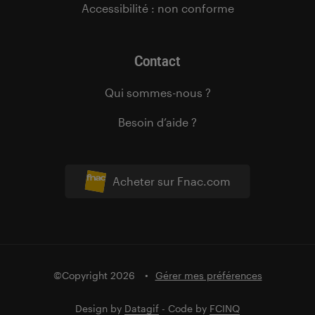
Accessibilité : non conforme
Contact
Qui sommes-nous ?
Besoin d’aide ?
Acheter sur Fnac.com
©Copyright 2026
Gérer mes préférences
Design by
Datagif
- Code by
FCINQ