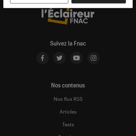
Suivez la Fnac
Nos contenus
Nos flux RSS
Articles
Tests