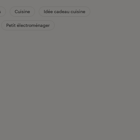
s
Cuisine
Idée cadeau cuisine
Petit électroménager