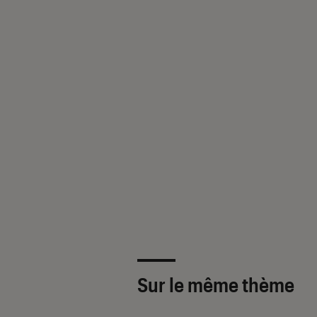
Sur le même thème