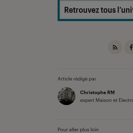
Retrouvez tous l’uni
Article rédigé par
Christophe RM
expert Maison et Elec
Pour aller plus loin