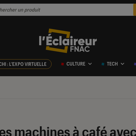
CULTURE
TECH
CHI : L'EXPO VIRTUELLE
es machines à café avec