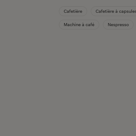
Cafetière
Cafetière à capsule
Machine à café
Nespresso