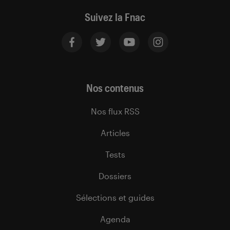
Suivez la Fnac
Nos contenus
Nos flux RSS
Articles
Tests
Dossiers
Sélections et guides
Agenda