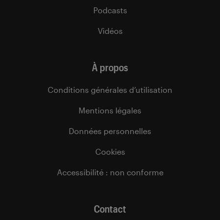
Podcasts
Vidéos
À propos
Conditions générales d’utilisation
Mentions légales
Données personnelles
Cookies
Accessibilité : non conforme
Contact