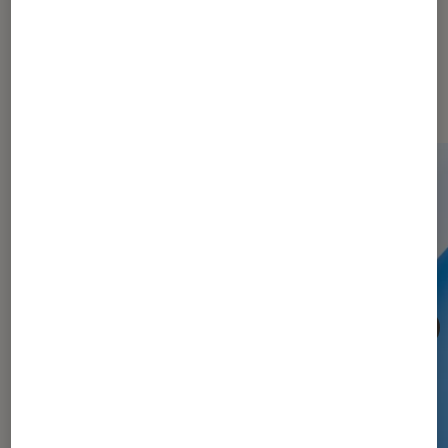
Les plus lus dans Informatique