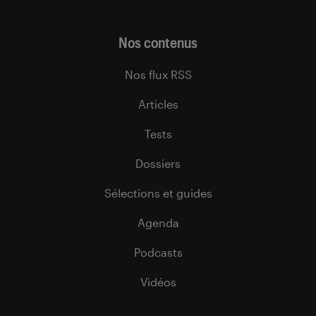
Nos contenus
Nos flux RSS
Articles
Tests
Dossiers
Sélections et guides
Agenda
Podcasts
Vidéos