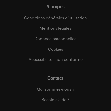
À propos
Conditions générales d’utilisation
Mentions légales
Données personnelles
Cookies
Accessibilité : non conforme
Contact
Qui sommes-nous ?
Besoin d’aide ?