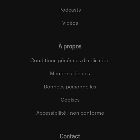
Podcasts
Vidéos
À propos
Conditions générales d’utilisation
Mentions légales
Données personnelles
Cookies
Accessibilité : non conforme
Contact