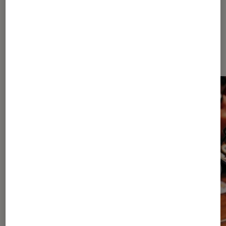
Sur le même thème