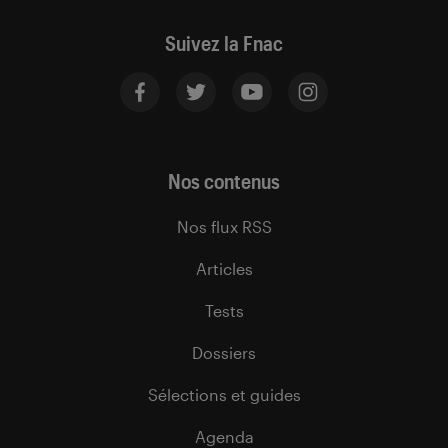
Suivez la Fnac
Nos contenus
Nos flux RSS
Articles
Tests
Dossiers
Sélections et guides
Agenda