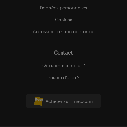
Données personnelles
Cookies
Accessibilité : non conforme
Contact
Qui sommes-nous ?
Besoin d’aide ?
Acheter sur Fnac.com