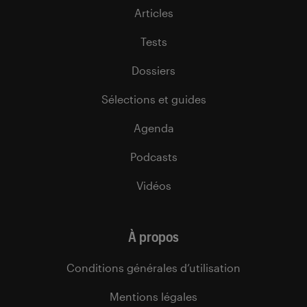
Articles
Tests
Dossiers
Sélections et guides
Agenda
Podcasts
Vidéos
À propos
Conditions générales d’utilisation
Mentions légales