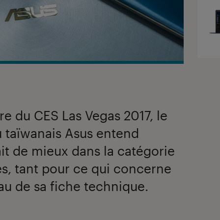
re du CES Las Vegas 2017, le
 taïwanais Asus entend
ait de mieux dans la catégorie
es, tant pour ce qui concerne
au de sa fiche technique.