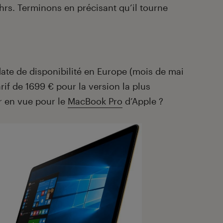
hrs. Terminons en précisant qu’il tourne
ate de disponibilité en Europe (mois de mai
if de 1699 € pour la version la plus
r en vue pour le
MacBook Pro
d’Apple ?