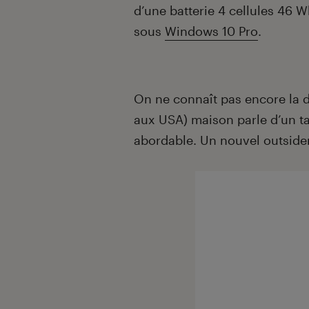
d’une batterie 4 cellules 46 W
sous
Windows 10 Pro
.
On ne connaît pas encore la d
aux USA) maison parle d’un tar
abordable. Un nouvel outside