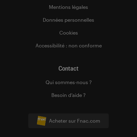
Mentions légales
Données personnelles
Cookies
Accessibilité : non conforme
Contact
Qui sommes-nous ?
Besoin d’aide ?
Acheter sur Fnac.com