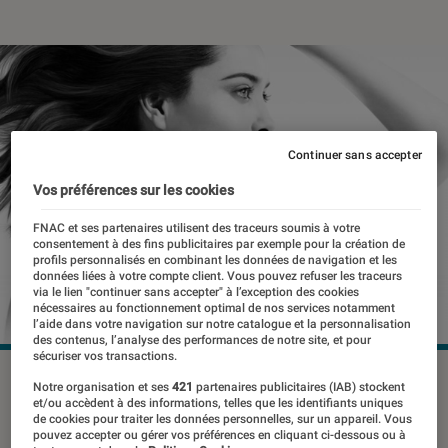
Continuer sans accepter
Vos préférences sur les cookies
FNAC et ses partenaires utilisent des traceurs soumis à votre
consentement à des fins publicitaires par exemple pour la création de
profils personnalisés en combinant les données de navigation et les
données liées à votre compte client. Vous pouvez refuser les traceurs
via le lien "continuer sans accepter" à l’exception des cookies
nécessaires au fonctionnement optimal de nos services notamment
l’aide dans votre navigation sur notre catalogue et la personnalisation
des contenus, l’analyse des performances de notre site, et pour
sécuriser vos transactions.
©dr
Notre organisation et ses
421
partenaires publicitaires (IAB) stockent
et/ou accèdent à des informations, telles que les identifiants uniques
de cookies pour traiter les données personnelles, sur un appareil. Vous
pouvez accepter ou gérer vos préférences en cliquant ci-dessous ou à