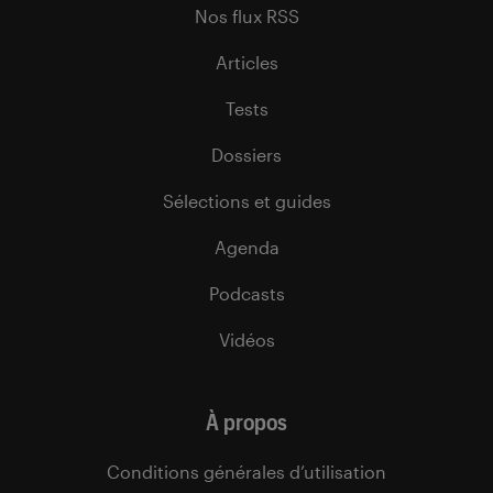
Nos flux RSS
Articles
Tests
Dossiers
Sélections et guides
Agenda
Podcasts
Vidéos
À propos
Conditions générales d’utilisation