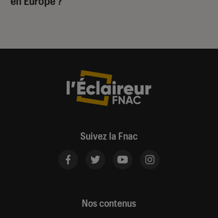
en Europe ?
Suivez la Fnac
Nos contenus