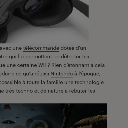
 avec une
télécommande
dotée d’un
re qui lui permettent de détecter les
 une certaine Wii ? Rien d’étonnant à cela
oduire ce qu’a réussi
Nintendo
à l’époque,
accessible à toute la famille une technologie
 très techno et de nature à rebuter les