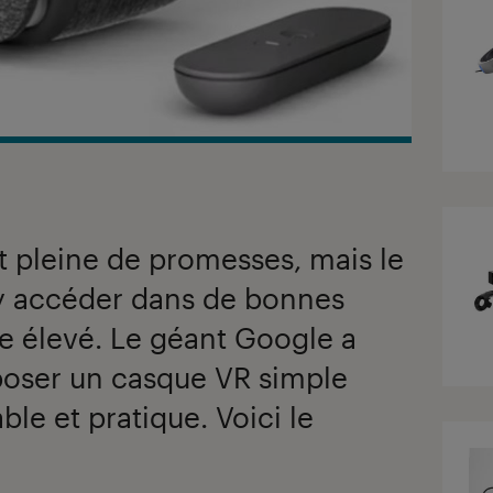
est pleine de promesses, mais le
 y accéder dans de bonnes
e élevé. Le géant Google a
oser un casque VR simple
ble et pratique. Voici le