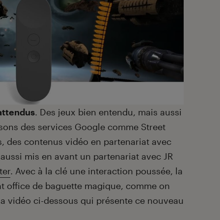
attendus
. Des jeux bien entendu, mais aussi
aisons des services Google comme Street
, des contenus vidéo en partenariat avec
 aussi mis en avant un partenariat avec JR
ter
. Avec à la clé une interaction poussée, la
t office de baguette magique, comme on
 la vidéo ci-dessous qui présente ce nouveau