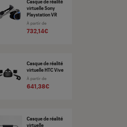
Casque de réalité
virtuelle Sony
Playstation VR
À partir de
732,14€
Casque de réalité
virtuelle HTC Vive
À partir de
641,38€
Casque de réalité
virtuelle