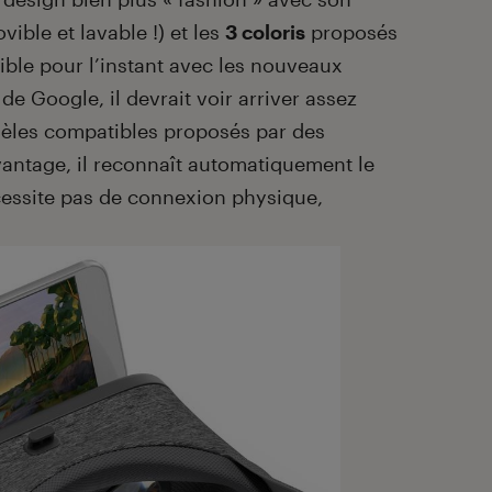
ible et lavable !) et les
3 coloris
proposés
ible pour l’instant avec les nouveaux
de Google, il devrait voir arriver assez
les compatibles proposés par des
antage, il reconnaît automatiquement le
essite pas de connexion physique,