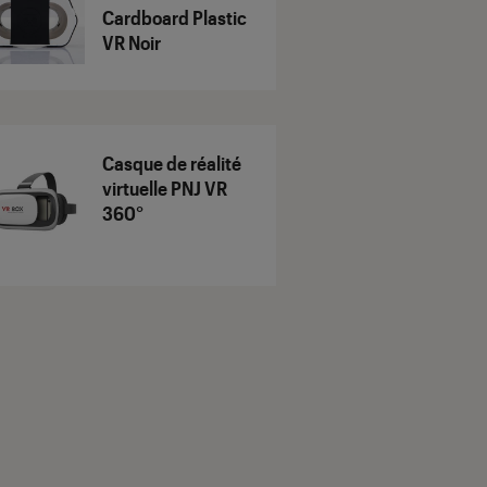
Cardboard Plastic
VR Noir
Casque de réalité
virtuelle PNJ VR
360°