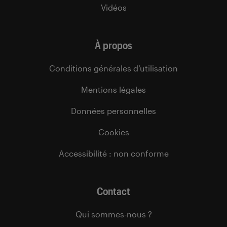
Vidéos
À propos
Conditions générales d’utilisation
Mentions légales
Données personnelles
Cookies
Accessibilité : non conforme
Contact
Qui sommes-nous ?