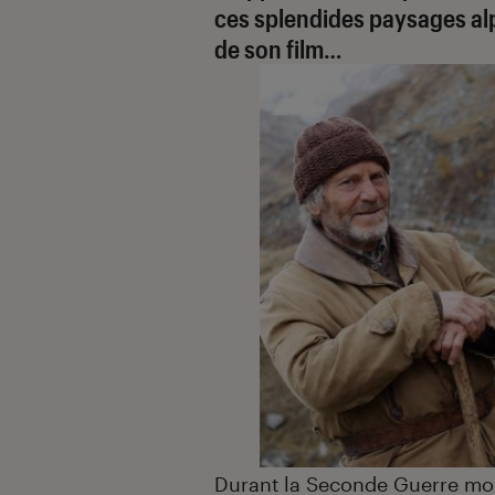
ces splendides paysages al
de son film…
Durant la Seconde Guerre mond