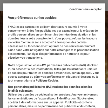
Continuer sans accepter
Vos préférences sur les cookies
FNAC et ses partenaires utilisent des traceurs soumis à votre
consentement à des fins publicitaires par exemple pour la création de
profils personnalisés en combinant les données de navigation et les
données liées à votre compte client. Vous pouvez refuser les traceurs
via le lien "continuer sans accepter" à l’exception des cookies
nécessaires au fonctionnement optimal de nos services notamment
l’aide dans votre navigation sur notre catalogue et la personnalisation
des contenus, l’analyse des performances de notre site, et pour
sécuriser vos transactions.
Notre organisation et ses
421
partenaires publicitaires (IAB) stockent
et/ou accèdent à des informations, telles que les identifiants uniques
de cookies pour traiter les données personnelles, sur un appareil. Vous
pouvez accepter ou gérer vos préférences en cliquant ci-dessous ou à
tout moment dans la
Politique Cookies.
Nos partenaires publicitaires (IAB) traitent des données selon les
©dr
finalités suivantes :
Utiliser des données de géolocalisation précises. Analyser activement
les caractéristiques de l’appareil pour l’identification. Stocker et/ou
accéder à des informations sur un appareil. Publicités et contenu
personnalisés, mesure de performance des publicités et du contenu,