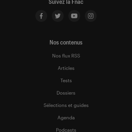
Suivez la Fnac
Nos contenus
Nos flux RSS
Articles
Tests
Dossiers
Sélections et guides
Agenda
Podcasts