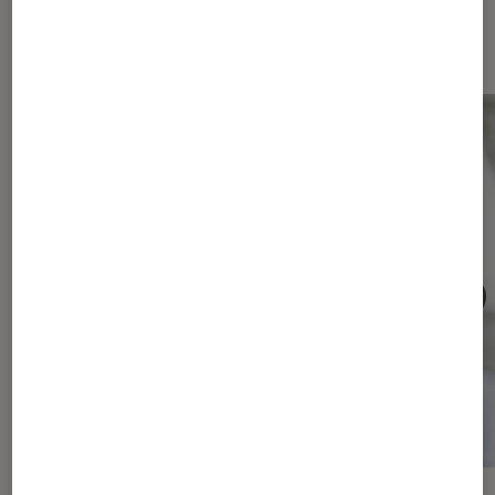
Sur le même thème