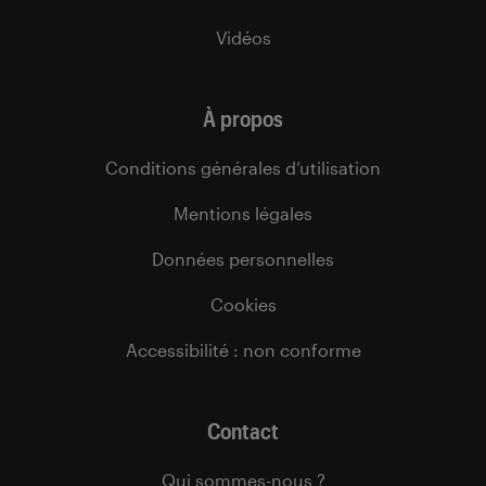
Vidéos
À propos
Conditions générales d’utilisation
Mentions légales
Données personnelles
Cookies
Accessibilité : non conforme
Contact
Qui sommes-nous ?