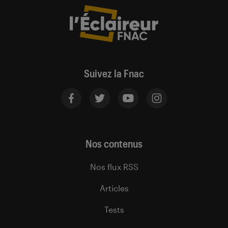
Suivez la Fnac
Nos contenus
Nos flux RSS
Articles
Tests