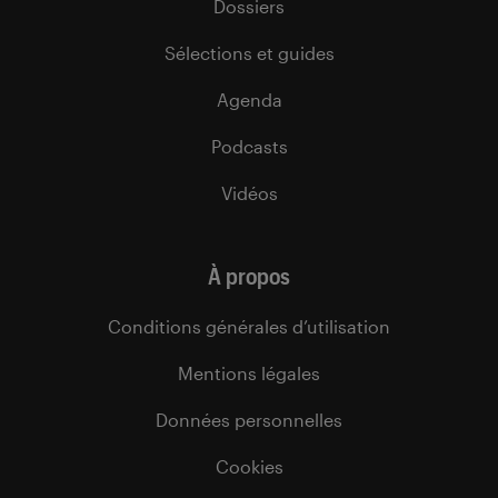
Dossiers
Sélections et guides
Agenda
Podcasts
Vidéos
À propos
Conditions générales d’utilisation
Mentions légales
Données personnelles
Cookies