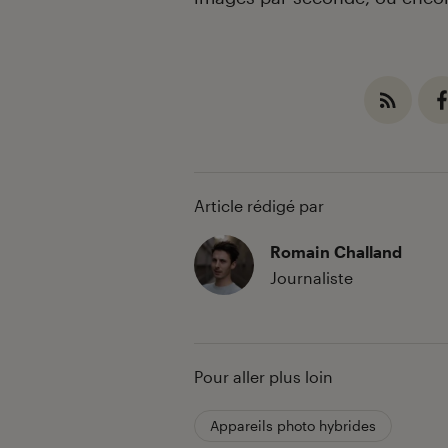
Article rédigé par
Romain Challand
Journaliste
Pour aller plus loin
Appareils photo hybrides