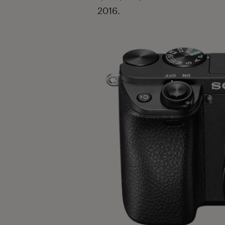
2016.