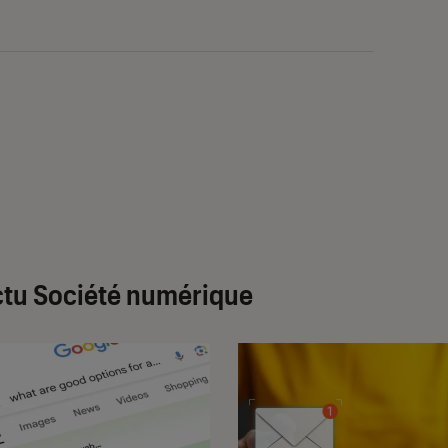
tu Société numérique