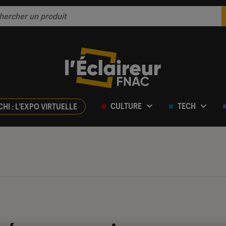
CULTURE
TECH
CHI : L'EXPO VIRTUELLE