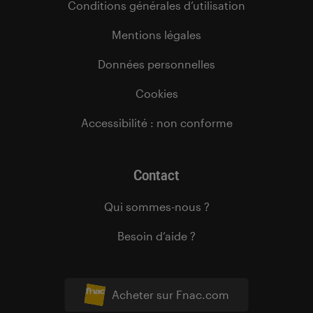
Conditions générales d’utilisation
Mentions légales
Données personnelles
Cookies
Accessibilité : non conforme
Contact
Qui sommes-nous ?
Besoin d’aide ?
Acheter sur Fnac.com