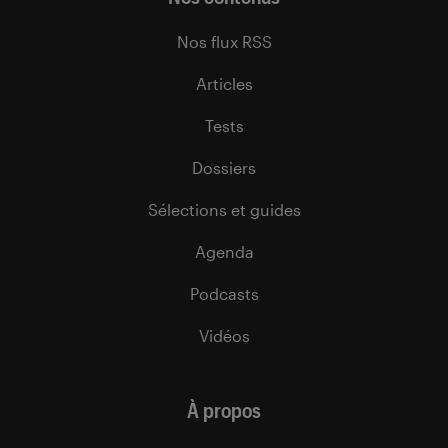
Nos flux RSS
Articles
Tests
Dossiers
Sélections et guides
Agenda
Podcasts
Vidéos
À propos