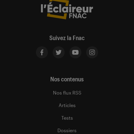
Suivez la Fnac
Nos contenus
Nos flux RSS
Articles
Tests
Dossiers