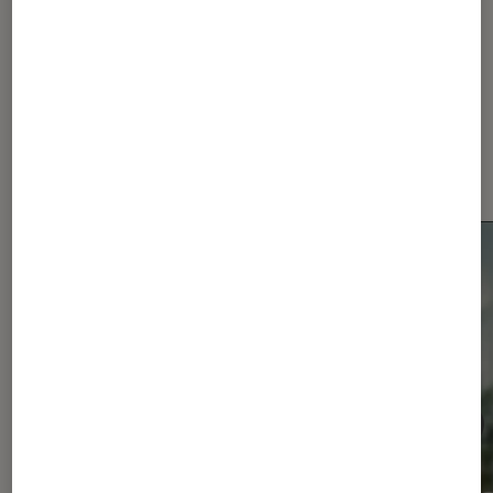
Dernièrement dans Actu
Smartphones Android