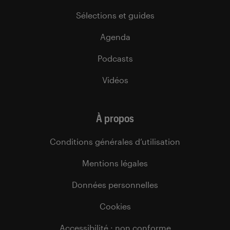
Sélections et guides
Agenda
Podcasts
Vidéos
À propos
Conditions générales d’utilisation
Mentions légales
Données personnelles
Cookies
Accessibilité : non conforme