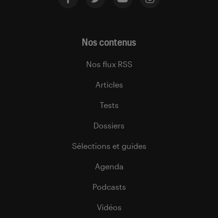
Nos contenus
Nos flux RSS
Articles
Tests
Dossiers
Sélections et guides
Agenda
Podcasts
Vidéos