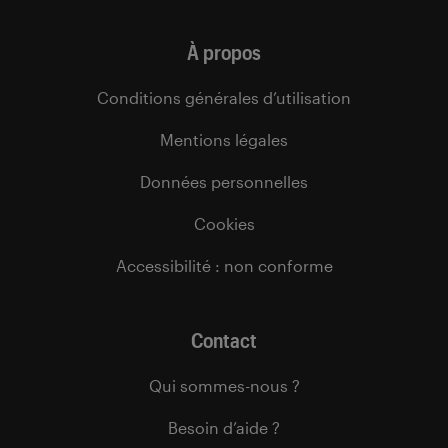
À propos
Conditions générales d’utilisation
Mentions légales
Données personnelles
Cookies
Accessibilité : non conforme
Contact
Qui sommes-nous ?
Besoin d’aide ?