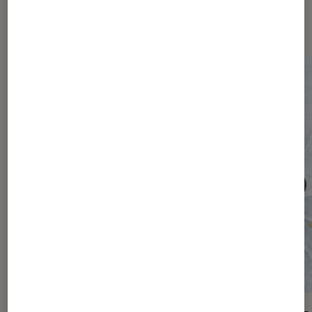
numérique