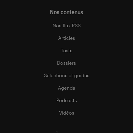
Nos contenus
Nos flux RSS
Articles
Tests
Dossiers
Sélections et guides
Agenda
Podcasts
Vidéos