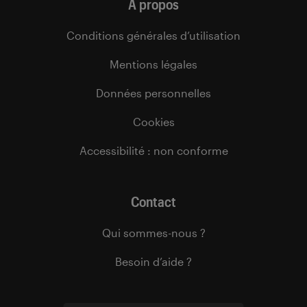
À propos
Conditions générales d’utilisation
Mentions légales
Données personnelles
Cookies
Accessibilité : non conforme
Contact
Qui sommes-nous ?
Besoin d’aide ?