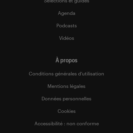
Sélections et guides
Agenda
Podcasts
Vidéos
À propos
Conditions générales d’utilisation
Mentions légales
Données personnelles
Cookies
Accessibilité : non conforme