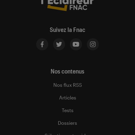
Suivez la Fnac
Nos contenus
Nos flux RSS
Articles
Tests
Dossiers