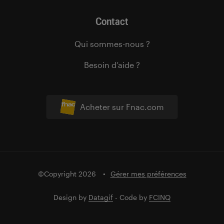
Contact
Qui sommes-nous ?
Besoin d’aide ?
Acheter sur Fnac.com
©Copyright 2026
Gérer mes préférences
Design by
Datagif
- Code by
FCINQ