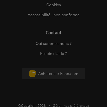
Cookies
Accessibilité : non conforme
Contact
Qui sommes-nous ?
Besoin d’aide ?
Acheter sur Fnac.com
©Copyright 2026
Gérer mes préférences