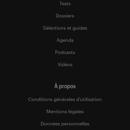
Tests
Dossiers
Sélections et guides
Agenda
Podcasts
Vidéos
À propos
Conditions générales d’utilisation
Mentions légales
Données personnelles