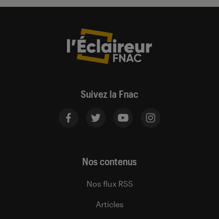
Suivez la Fnac
Nos contenus
Nos flux RSS
Articles