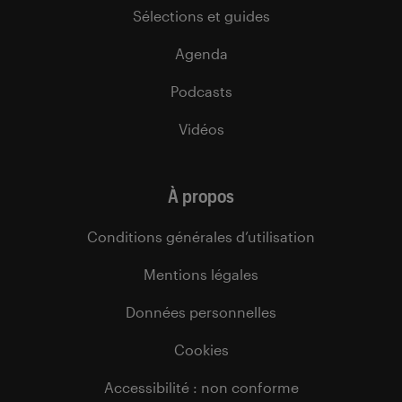
Sélections et guides
Agenda
Podcasts
Vidéos
À propos
Conditions générales d’utilisation
Mentions légales
Données personnelles
Cookies
Accessibilité : non conforme