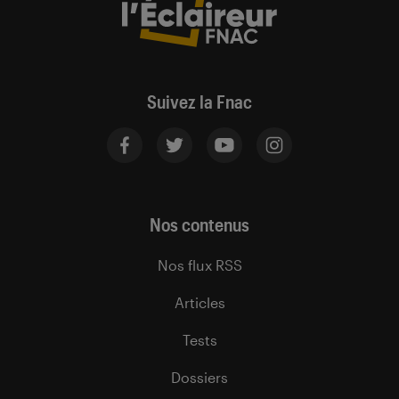
Suivez la Fnac
Nos contenus
Nos flux RSS
Articles
Tests
Dossiers