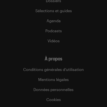
Dossiers
Sélections et guides
Agenda
Podcasts
Vidéos
À propos
Conditions générales d’utilisation
Mentions légales
Données personnelles
Cookies