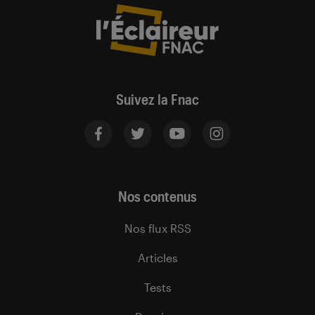
Suivez la Fnac
Nos contenus
Nos flux RSS
Articles
Tests