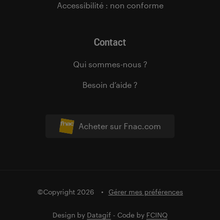
Accessibilité : non conforme
Contact
Qui sommes-nous ?
Besoin d’aide ?
Acheter sur Fnac.com
©Copyright 2026
Gérer mes préférences
Design by
Datagif
- Code by
FCINQ