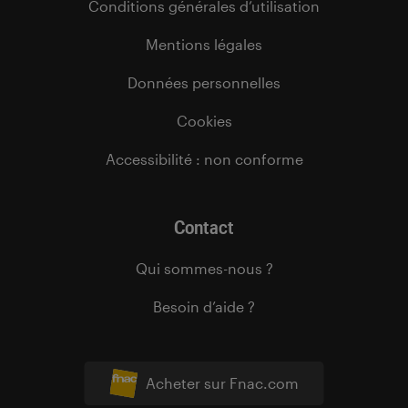
Conditions générales d’utilisation
Mentions légales
Données personnelles
Cookies
Accessibilité : non conforme
Contact
Qui sommes-nous ?
Besoin d’aide ?
Acheter sur Fnac.com