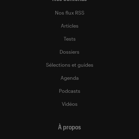
Nos flux RSS
Articles
Tests
Dossiers
Sélections et guides
Agenda
Podcasts
Vidéos
À propos