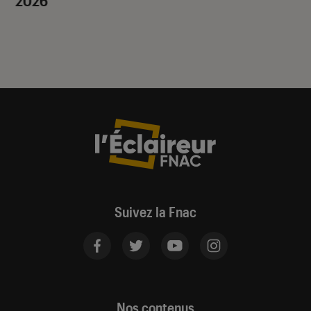
Suivez la Fnac
Nos contenus