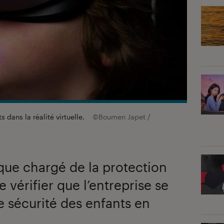
 dans la réalité virtuelle.
©Boumen Japet /
que chargé de la protection
vérifier que l’entreprise se
 sécurité des enfants en