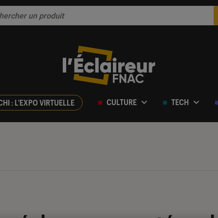
CULTURE
TECH
CHI : L'EXPO VIRTUELLE