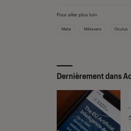
Pour aller plus loin
Meta
Métavers
Oculus
Dernièrement dans Ac