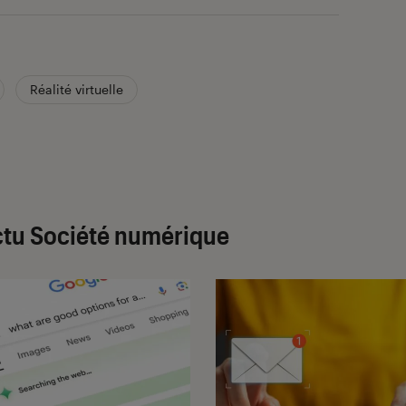
Réalité virtuelle
tu Société numérique