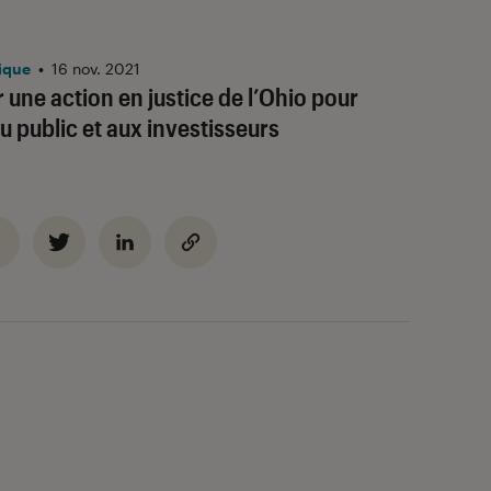
ique
•
16 nov. 2021
 une action en justice de l’Ohio pour
u public et aux investisseurs