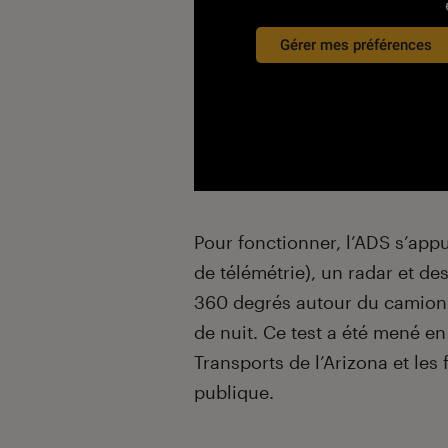
Gérer mes préférences
Pour fonctionner, l’ADS s’appu
de télémétrie), un radar et des
360 degrés autour du camion e
de nuit. Ce test a été mené en
Transports de l’Arizona et les 
publique.