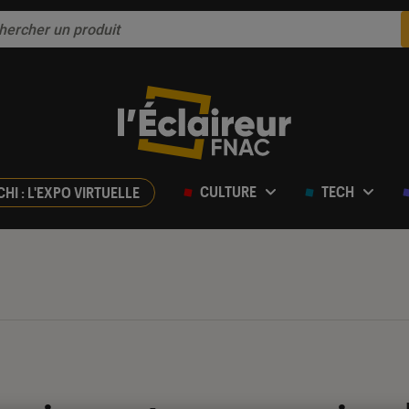
CULTURE
TECH
CHI : L'EXPO VIRTUELLE