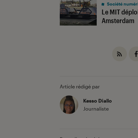
Société numér
Le MIT déplo
Amsterdam
Article rédigé par
Kesso Diallo
Journaliste