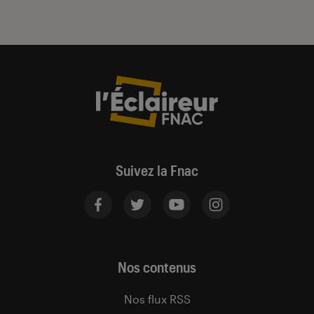
Suivez la Fnac
Nos contenus
Nos flux RSS