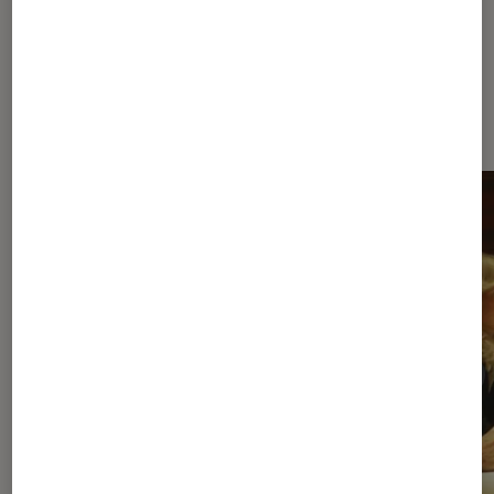
Dernièrement dans Séries