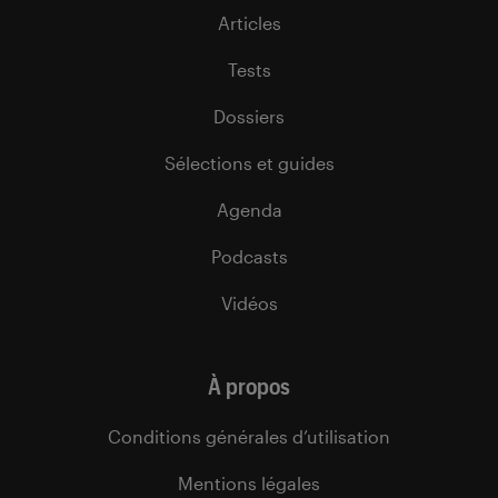
Articles
Tests
Dossiers
Sélections et guides
Agenda
Podcasts
Vidéos
À propos
Conditions générales d’utilisation
Mentions légales