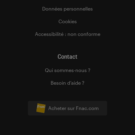
Données personnelles
Cookies
Accessibilité : non conforme
Contact
Qui sommes-nous ?
Besoin d’aide ?
Acheter sur Fnac.com